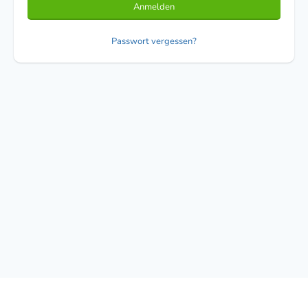
Anmelden
Passwort vergessen?